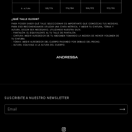
SUSCRIBITE A NUESTRO NEWSLETTER