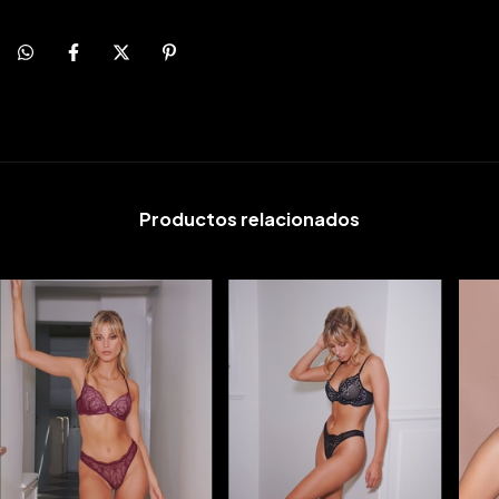
Productos relacionados