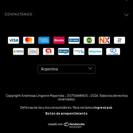
CONTACTÁNOS
Copyright Andressa Lingerie Mayorista - 30710648405 - 2026. Todos los derechos
reservados.
Defensa de las y los consumidores. Para reclamos
ingresá acá.
Botón de arrepentimiento