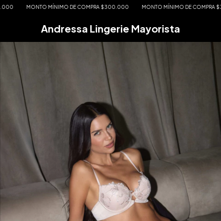
MONTO MÍNIMO DE COMPRA $300.000
MONTO MÍNIMO DE COMPRA $300.0
Andressa Lingerie Mayorista