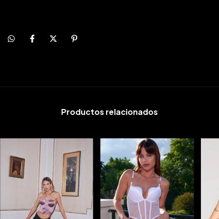
Productos relacionados