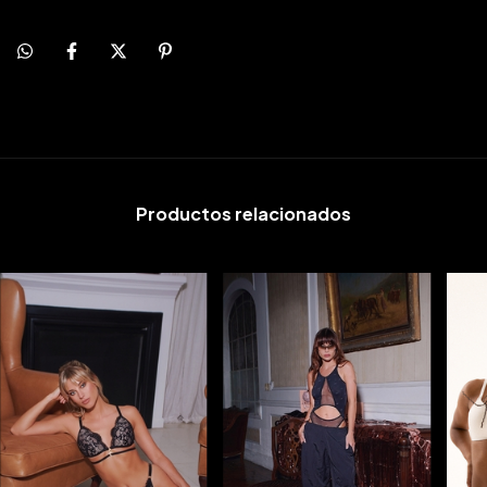
Productos relacionados