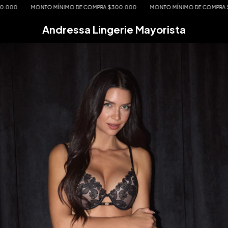
MONTO MÍNIMO DE COMPRA $300.000
MONTO MÍNIMO DE COMPRA $300.
Andressa Lingerie Mayorista