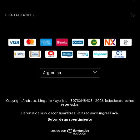
CONTACTÁNOS
Copyright Andressa Lingerie Mayorista - 30710648405 - 2026. Todos los derechos
reservados.
Defensa de las y los consumidores. Para reclamos
ingresá acá.
Botón de arrepentimiento