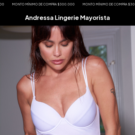
MONTO MÍNIMO DE COMPRA $300.000
MONTO MÍNIMO DE COMPRA $300.00
Andressa Lingerie Mayorista