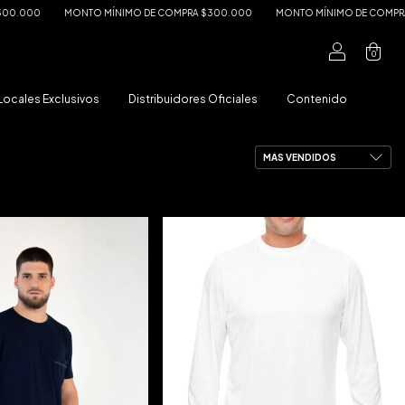
00
MONTO MÍNIMO DE COMPRA $300.000
MONTO MÍNIMO DE COMPRA $30
0
Locales Exclusivos
Distribuidores Oficiales
Contenido