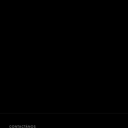
CONTACTÁNOS