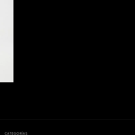
CATEGORÍAS